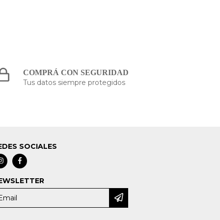
COMPRÁ CON SEGURIDAD
Tus datos siempre protegidos
EDES SOCIALES
EWSLETTER