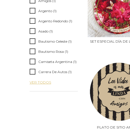
Amigos (1)
Argento (1)
Argento Redondo (1)
Asado (1)
Bautismo Celeste (1)
SET ESPECIAL DÍA DE
Bautismo Rosa (1)
Camiseta Argentina (1)
Carrera De Autos (1)
VER TODOS
PLATO DE SITIO 