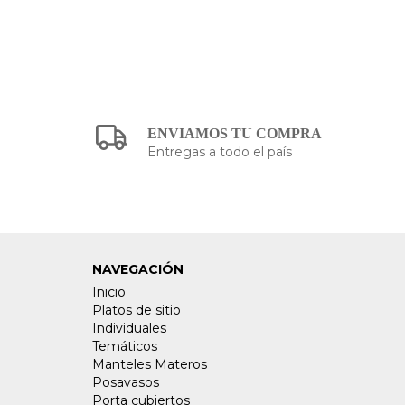
ENVIAMOS TU COMPRA
Entregas a todo el país
NAVEGACIÓN
Inicio
Platos de sitio
Individuales
Temáticos
Manteles Materos
Posavasos
Porta cubiertos