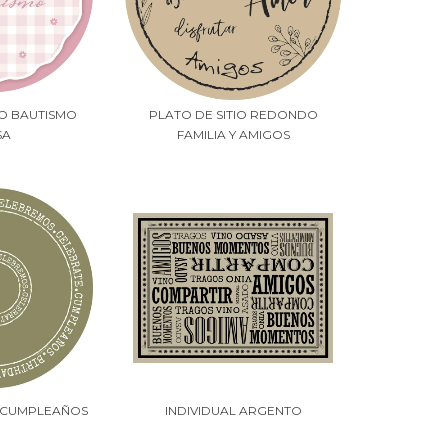
IO BAUTISMO
PLATO DE SITIO REDONDO
SA
FAMILIA Y AMIGOS
O CUMPLEAÑOS
INDIVIDUAL ARGENTO