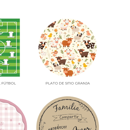
L FÚTBOL
PLATO DE SITIO GRANJA