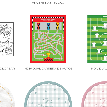
ARGENTINA (TROQU...
 COLOREAR
INDIVIDUAL CARRERA DE AUTOS
INDIVIDUA