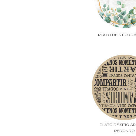
PLATO DE SITIO C
PLATO DE SITIO A
REDONDO