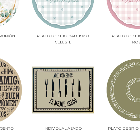
OMUNIÓN
PLATO DE SITIO BAUTISMO
PLATO DE SIT
CELESTE
RO
RGENTO
INDIVIDUAL ASADO
PLATO DE SITI