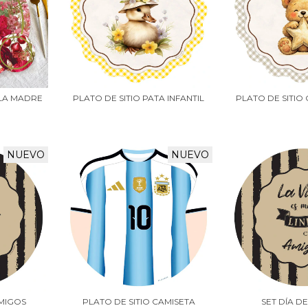
 LA MADRE
PLATO DE SITIO PATA INFANTIL
PLATO DE SITIO 
NUEVO
NUEVO
AMIGOS
PLATO DE SITIO CAMISETA
SET DÍA D