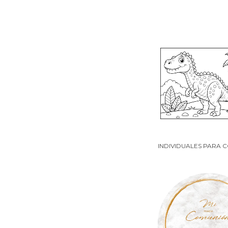
INDIVIDUALES PARA