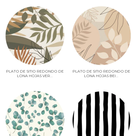
PLATO DE SITIO REDONDO DE
PLATO DE SITIO REDONDO DE
LONA HOJAS VER...
LONA HOJAS BEI...