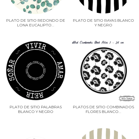
PLATO DE SITIO REDONDO DE
PLATO DE SITIO RAYAS BLANCO
LONA EUCALIPTO...
Y NEGRO
PLATO DE SITIO PALABRAS
PLATOS DE SITIO COMBINADOS
BLANCO Y NEGRO
FLORES BLANCO...