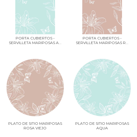
PORTA CUBIERTOS -
PORTA CUBIERTOS -
SERVILLETA MARIPOSAS A...
SERVILLETA MARIPOSAS R...
PLATO DE SITIO MARIPOSAS
PLATO DE SITIO MARIPOSAS
ROSA VIEJO
AQUA