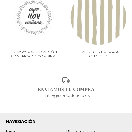
POSAVASOS DE CARTÓN
PLATO DE SITIO RAYAS
PLASTIFICADO COMBINA...
CEMENTO
ENVIAMOS TU COMPRA
Entregas a todo el país
NAVEGACIÓN
Inicio
Platos de sitio